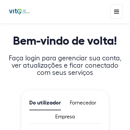
Bem-vindo de volta!
Faça login para gerenciar sua conta,
ver atualizações e ficar conectado
com seus serviços
Do utilizador
Fornecedor
Empresa