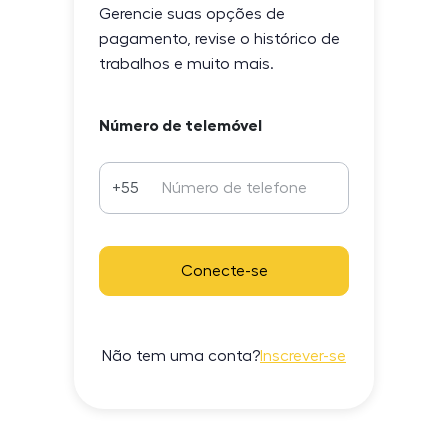
Gerencie suas opções de
pagamento, revise o histórico de
trabalhos e muito mais.
Número de telemóvel
+55
Conecte-se
Não tem uma conta?
Inscrever-se