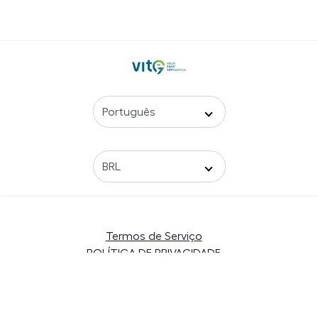
Termos de Serviço
POLÍTICA DE PRIVACIDADE
Ajuda
Contate-nos