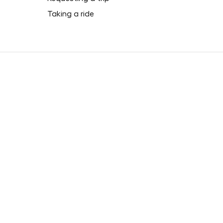
Taking a ride