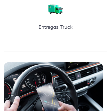
Entregas Truck