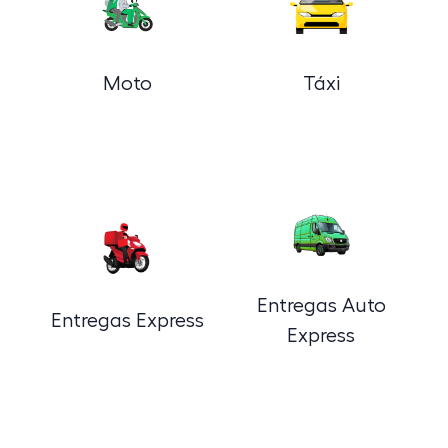
Moto
Táxi
Entregas Auto
Entregas Express
Express