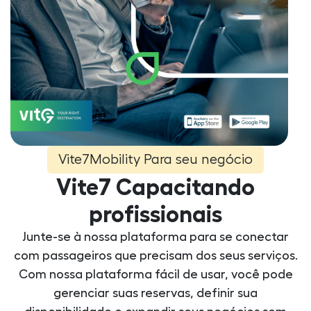
Vite7Mobility Para seu negócio
Vite7 Capacitando
profissionais
Junte-se à nossa plataforma para se conectar
com passageiros que precisam dos seus serviços.
Com nossa plataforma fácil de usar, você pode
gerenciar suas reservas, definir sua