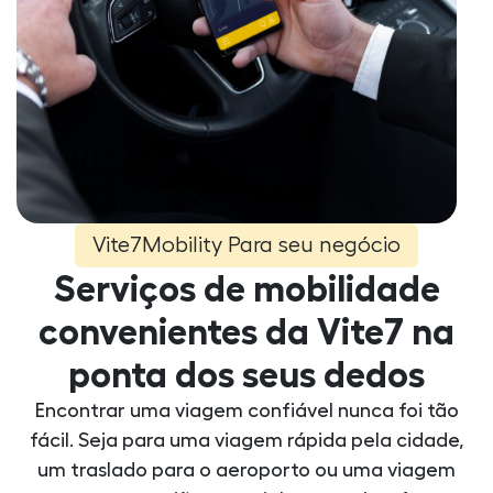
Vite7Mobility Para seu negócio
Serviços de mobilidade
convenientes da Vite7 na
ponta dos seus dedos
Encontrar uma viagem confiável nunca foi tão
fácil. Seja para uma viagem rápida pela cidade,
um traslado para o aeroporto ou uma viagem