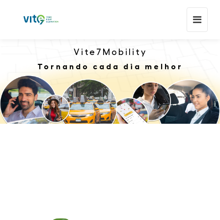
Vite7Mobility
Tornando cada dia melhor