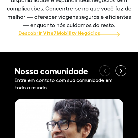
disponibilidade e expandir seus negócios sem
complicações. Concentre-se no que você faz de
melhor — oferecer viagens seguras e eficientes
— enquanto nós cuidamos do resto.
Descobrir Vite7Mobility Negócios
Nossa comunidade
Entre em contato com sua comunidade em
todo o mundo.