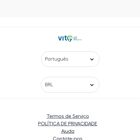
Termos de Serviço
POLÍTICA DE PRIVACIDADE
Ajuda
Contate-nos