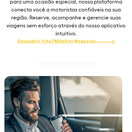
para uma ocasião especial, nossa plataforma
conecta você a motoristas confiáveis ​​na sua
região. Reserve, acompanhe e gerencie suas
viagens sem esforço através do nosso aplicativo
intuitivo.
Descobrir Vite7Mobility Negócios