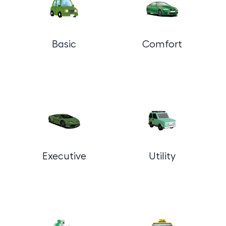
Basic
Comfort
Executive
Utility